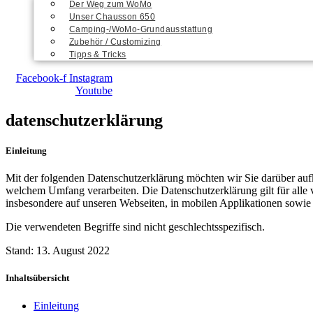
Der Weg zum WoMo
Unser Chausson 650
Camping-/WoMo-Grundausstattung
Zubehör / Customizing
Tipps & Tricks
Facebook-f
Instagram
Youtube
datenschutzerklärung
Einleitung
Mit der folgenden Datenschutzerklärung möchten wir Sie darüber au
welchem Umfang verarbeiten. Die Datenschutzerklärung gilt für all
insbesondere auf unseren Webseiten, in mobilen Applikationen sowie
Die verwendeten Begriffe sind nicht geschlechtsspezifisch.
Stand: 13. August 2022
Inhaltsübersicht
Einleitung