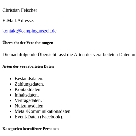
Christian Felscher
E-Mail-Adresse:
kontakt@campingauszeit.de
Übersicht der Verarbeitungen
Die nachfolgende Übersicht fasst die Arten der verarbeiteten Daten 
Arten der verarbeiteten Daten
Bestandsdaten.
Zahlungsdaten.
Kontaktdaten.
Inhaltsdaten.
Vertragsdaten.
Nutzungsdaten.
Meta-/Kommunikationsdaten.
Event-Daten (Facebook).
Kategorien betroffener Personen