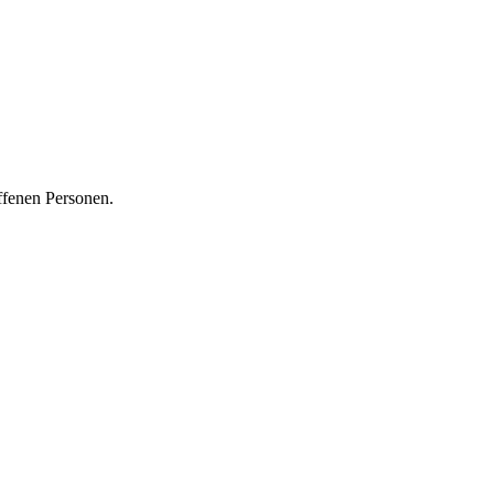
ffenen Personen.