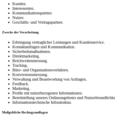
Kunden.
Interessenten.
Kommunikationspartner.
Nutzer.
Geschäfts- und Vertragspartner.
Zwecke der Verarbeitung
Erbringung vertraglicher Leistungen und Kundenservice.
Kontaktanfragen und Kommunikation.
Sicherheitsmaßnahmen.
Direktmarketing.
Reichweitenmessung.
Tracking.
Büro- und Organisationsverfahren.
Konversionsmessung.
Verwaltung und Beantwortung von Anfragen.
Feedback.
Marketing.
Profile mit nutzerbezogenen Informationen.
Bereitstellung unseres Onlineangebotes und Nutzerfreundlichke
Informationstechnische Infrastruktur.
Maßgebliche Rechtsgrundlagen