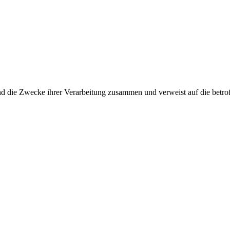
und die Zwecke ihrer Verarbeitung zusammen und verweist auf die betro