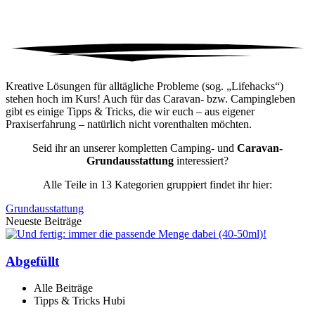
Kreative Lösungen für alltägliche Probleme (sog. „Lifehacks“)
stehen hoch im Kurs! Auch für das Caravan- bzw. Campingleben
gibt es einige Tipps & Tricks, die wir euch – aus eigener
Praxiserfahrung – natürlich nicht vorenthalten möchten.
Seid ihr an unserer kompletten Camping- und
Caravan-
Grundausstattung
interessiert?
Alle Teile in 13 Kategorien gruppiert findet ihr hier:
Grundausstattung
Neueste Beiträge
Abgefüllt
Alle Beiträge
Tipps & Tricks Hubi