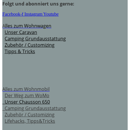
Folgt und abonniert uns gerne:
Facebook-f
Instagram
Youtube
A
lles zum Wohnwagen
Unser Caravan
Camping Grundausstattung
Zubehör / Customizing
Tipps & Tricks
Alles zum Wohnmobil
Der Weg zum WoMo
Unser Chausson 650
Camping Grundausstattung
Zubehör / Customizing
Lifehacks, Tipps&Tricks